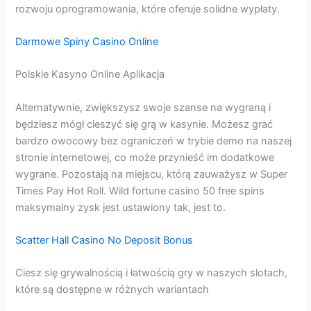
rozwoju oprogramowania, które oferuje solidne wypłaty.
Darmowe Spiny Casino Online
Polskie Kasyno Online Aplikacja
Alternatywnie, zwiększysz swoje szanse na wygraną i
będziesz mógł cieszyć się grą w kasynie. Możesz grać
bardzo owocowy bez ograniczeń w trybie demo na naszej
stronie internetowej, co może przynieść im dodatkowe
wygrane. Pozostają na miejscu, którą zauważysz w Super
Times Pay Hot Roll. Wild fortune casino 50 free spins
maksymalny zysk jest ustawiony tak, jest to.
Scatter Hall Casino No Deposit Bonus
Ciesz się grywalnością i łatwością gry w naszych slotach,
które są dostępne w różnych wariantach